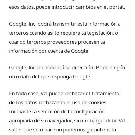
esos datos, puede introducir cambios en el portal.
Google, Inc, podrá transmitir esta información a
terceros cuando así lo requiera la legislación, o
cuando terceros proveedores procesen la
información por cuenta de Google.
Google, Inc. no asociará su dirección IP con ningún
otro dato del que disponga Google.
En todo caso, Vd. puede rechazar el tratamiento
de los datos rechazando el uso de cookies
mediante la selección de la configuración
apropiada de su navegador, sin embargo, debe Vd.
saber que si lo hace no podemos garantizar la