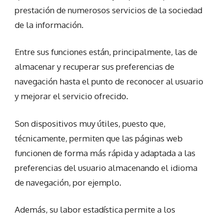
prestación de numerosos servicios de la sociedad
de la información.
Entre sus funciones están, principalmente, las de
almacenar y recuperar sus preferencias de
navegación hasta el punto de reconocer al usuario
y mejorar el servicio ofrecido.
Son dispositivos muy útiles, puesto que,
técnicamente, permiten que las páginas web
funcionen de forma más rápida y adaptada a las
preferencias del usuario almacenando el idioma
de navegación, por ejemplo.
Además, su labor estadística permite a los