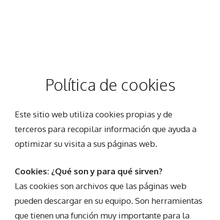
Política de cookies
Este sitio web utiliza cookies propias y de
terceros para recopilar información que ayuda a
optimizar su visita a sus páginas web.
Cookies: ¿Qué son y para qué sirven?
Las cookies son archivos que las páginas web
pueden descargar en su equipo. Son herramientas
que tienen una función muy importante para la