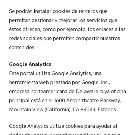
Se podrán instalar cookies de terceros que
permitan gestionar y mejorar los servicios que
éstos ofrecen, como por ejemplo, los enlaces a las
redes sociales que permiten compartir nuestros
contenidos.
Google Analytics
Este portal utiliza Google Analytics, una
herramienta web prestada por Google, Inc.,
empresa norteamericana de Delaware cuya oficina
principal está en el 1600 Amphitheatre Parkway,
Mountain View (California), CA 94043, Estados
Google Analytics utiliza cookies para ayudar al
titular del portal a estudiar y analizar el uso que