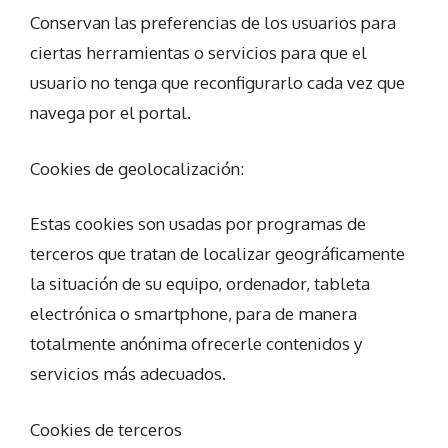
Conservan las preferencias de los usuarios para
ciertas herramientas o servicios para que el
usuario no tenga que reconfigurarlo cada vez que
navega por el portal.
Cookies de geolocalización:
Estas cookies son usadas por programas de
terceros que tratan de localizar geográficamente
la situación de su equipo, ordenador, tableta
electrónica o smartphone, para de manera
totalmente anónima ofrecerle contenidos y
servicios más adecuados.
Cookies de terceros