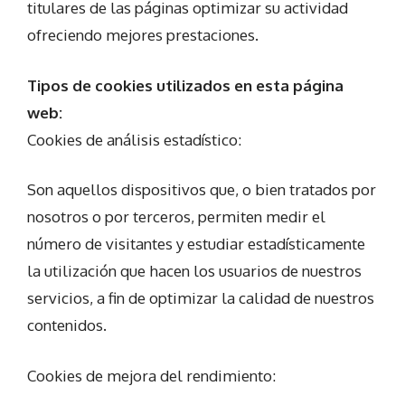
titulares de las páginas optimizar su actividad
ofreciendo mejores prestaciones.
Tipos de cookies utilizados en esta página
web:
Cookies de análisis estadístico:
Son aquellos dispositivos que, o bien tratados por
nosotros o por terceros, permiten medir el
número de visitantes y estudiar estadísticamente
la utilización que hacen los usuarios de nuestros
servicios, a fin de optimizar la calidad de nuestros
contenidos.
Cookies de mejora del rendimiento: