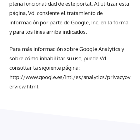
plena funcionalidad de este portal. Al utilizar esta
página, Vd. consiente el tratamiento de
información por parte de Google, Inc. en la forma
y para los fines arriba indicados.
Para más información sobre Google Analytics y
sobre cómo inhabilitar su uso, puede Vd.
consultar la siguiente página:
http://www.google.es/intl/es/analytics/privacyov
erview.html