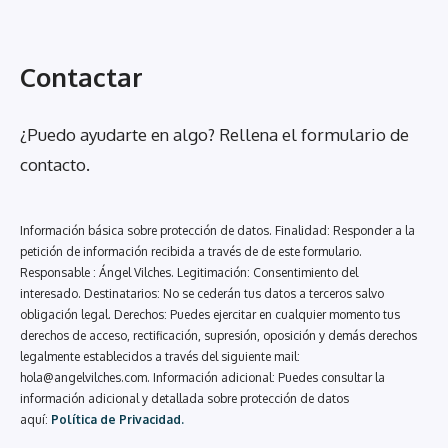
Contactar
¿Puedo ayudarte en algo? Rellena el formulario de
contacto.
Información básica sobre protección de datos. Finalidad: Responder a la
petición de información recibida a través de de este formulario.
Responsable : Ángel Vilches. Legitimación: Consentimiento del
interesado. Destinatarios: No se cederán tus datos a terceros salvo
obligación legal. Derechos: Puedes ejercitar en cualquier momento tus
derechos de acceso, rectificación, supresión, oposición y demás derechos
legalmente establecidos a través del siguiente mail:
hola@angelvilches.com
. Información adicional: Puedes consultar la
información adicional y detallada sobre protección de datos
aquí:
Política de Privacidad.