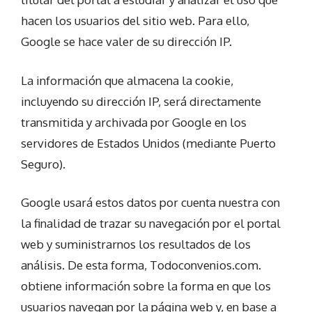
hacen los usuarios del sitio web. Para ello,
Google se hace valer de su dirección IP.
La información que almacena la cookie,
incluyendo su dirección IP, será directamente
transmitida y archivada por Google en los
servidores de Estados Unidos (mediante Puerto
Seguro).
Google usará estos datos por cuenta nuestra con
la finalidad de trazar su navegación por el portal
web y suministrarnos los resultados de los
análisis. De esta forma, Todoconvenios.com.
obtiene información sobre la forma en que los
usuarios navegan por la página web y, en base a