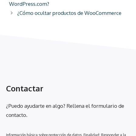
WordPress.com?
¿Cómo ocultar productos de WooCommerce
Contactar
¿Puedo ayudarte en algo? Rellena el formulario de
contacto.
Información básica sobre protección de datos. Finalidad: Responder a la