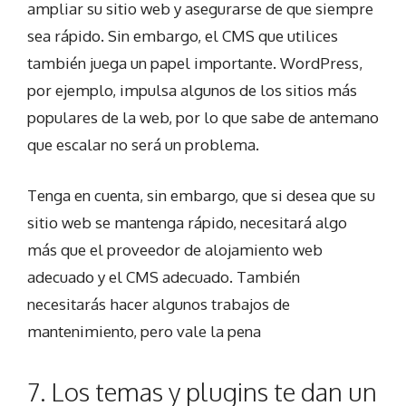
ampliar su sitio web y asegurarse de que siempre
sea rápido. Sin embargo, el CMS que utilices
también juega un papel importante. WordPress,
por ejemplo, impulsa algunos de los sitios más
populares de la web, por lo que sabe de antemano
que escalar no será un problema.
Tenga en cuenta, sin embargo, que si desea que su
sitio web se mantenga rápido, necesitará algo
más que el proveedor de alojamiento web
adecuado y el CMS adecuado. También
necesitarás hacer algunos trabajos de
mantenimiento, pero vale la pena
7. Los temas y plugins te dan un