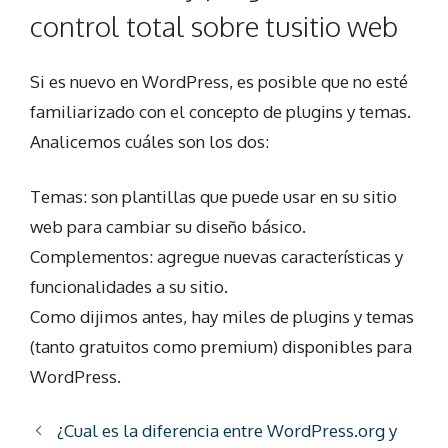
control total sobre tusitio web
Si es nuevo en WordPress, es posible que no esté
familiarizado con el concepto de plugins y temas.
Analicemos cuáles son los dos:
Temas: son plantillas que puede usar en su sitio
web para cambiar su diseño básico.
Complementos: agregue nuevas características y
funcionalidades a su sitio.
Como dijimos antes, hay miles de plugins y temas
(tanto gratuitos como premium) disponibles para
WordPress.
¿Cual es la diferencia entre WordPress.org y