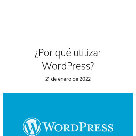
¿Por qué utilizar
WordPress?
21 de enero de 2022