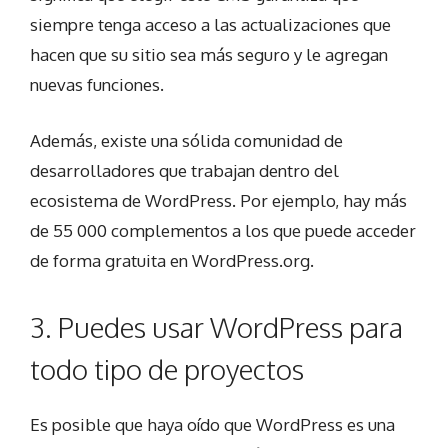
siempre tenga acceso a las actualizaciones que
hacen que su sitio sea más seguro y le agregan
nuevas funciones.
Además, existe una sólida comunidad de
desarrolladores que trabajan dentro del
ecosistema de WordPress. Por ejemplo, hay más
de 55 000 complementos a los que puede acceder
de forma gratuita en WordPress.org.
3. Puedes usar WordPress para
todo tipo de proyectos
Es posible que haya oído que WordPress es una