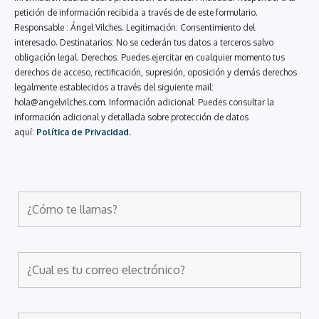
petición de información recibida a través de de este formulario.
Responsable : Ángel Vilches. Legitimación: Consentimiento del
interesado. Destinatarios: No se cederán tus datos a terceros salvo
obligación legal. Derechos: Puedes ejercitar en cualquier momento tus
derechos de acceso, rectificación, supresión, oposición y demás derechos
legalmente establecidos a través del siguiente mail:
hola@angelvilches.com
. Información adicional: Puedes consultar la
información adicional y detallada sobre protección de datos
aquí:
Política de Privacidad.