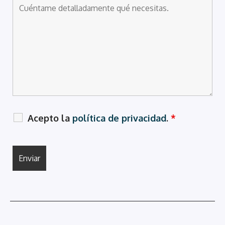
Acepto la
política de privacidad
.
*