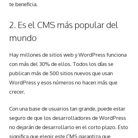
te beneficia.
2. Es el CMS más popular del
mundo
Hay millones de sitios web y WordPress funciona
con más del 30% de ellos. Todos los días se
publican más de 500 sitios nuevos que usan
WordPress y esos números no hacen más que
crecer.
Con una base de usuarios tan grande, puede estar
seguro de que los desarrolladores de WordPress
no dejarán de desarrollarlo en el corto plazo. Esto
significa que elegir este CMS garantiza que