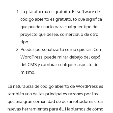
La plataforma es gratuita. El software de
código abierto es gratuito, lo que significa
que puede usarlo para cualquier tipo de
proyecto que desee, comercial o de otro
tipo.
Puedes personalizarlo como quieras. Con
WordPress, puede mirar debajo del capó
del CMS y cambiar cualquier aspecto del
mismo.
La naturaleza de código abierto de WordPress es
también una de las principales razones por las
que una gran comunidad de desarrolladores crea
nuevas herramientas para él. Hablemos de cómo