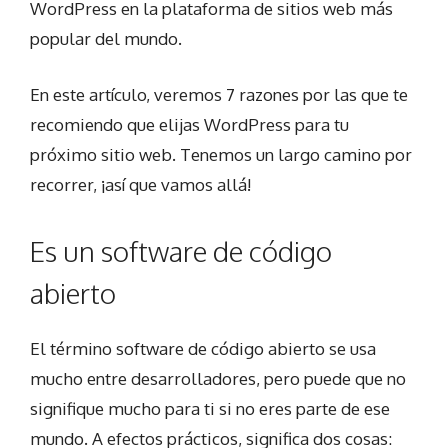
WordPress en la plataforma de sitios web más
popular del mundo.
En este artículo, veremos 7 razones por las que te
recomiendo que elijas WordPress para tu
próximo sitio web. Tenemos un largo camino por
recorrer, ¡así que vamos allá!
Es un software de código
abierto
El término software de código abierto se usa
mucho entre desarrolladores, pero puede que no
signifique mucho para ti si no eres parte de ese
mundo. A efectos prácticos, significa dos cosas: