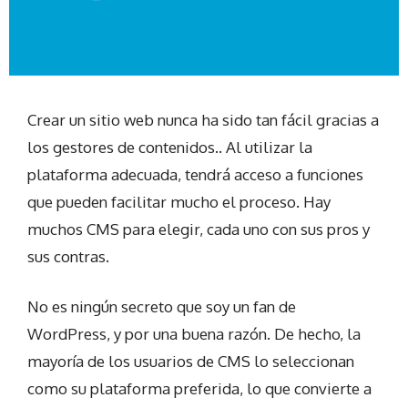
Crear un sitio web nunca ha sido tan fácil gracias a
los gestores de contenidos.. Al utilizar la
plataforma adecuada, tendrá acceso a funciones
que pueden facilitar mucho el proceso. Hay
muchos CMS para elegir, cada uno con sus pros y
sus contras.
No es ningún secreto que soy un fan de
WordPress, y por una buena razón. De hecho, la
mayoría de los usuarios de CMS lo seleccionan
como su plataforma preferida, lo que convierte a