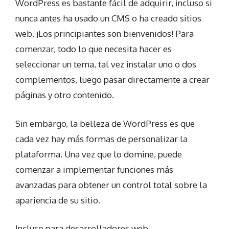
WordPress es bastante fácil de adquirir, incluso si
nunca antes ha usado un CMS o ha creado sitios
web. ¡Los principiantes son bienvenidos! Para
comenzar, todo lo que necesita hacer es
seleccionar un tema, tal vez instalar uno o dos
complementos, luego pasar directamente a crear
páginas y otro contenido.
Sin embargo, la belleza de WordPress es que
cada vez hay más formas de personalizar la
plataforma. Una vez que lo domine, puede
comenzar a implementar funciones más
avanzadas para obtener un control total sobre la
apariencia de su sitio.
Incluso para desarrolladores web