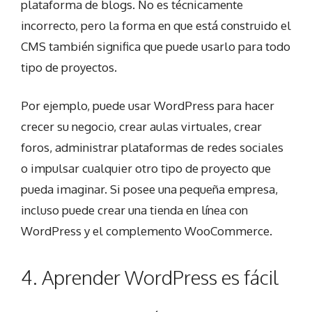
plataforma de blogs. No es técnicamente
incorrecto, pero la forma en que está construido el
CMS también significa que puede usarlo para todo
tipo de proyectos.
Por ejemplo, puede usar WordPress para hacer
crecer su negocio, crear aulas virtuales, crear
foros, administrar plataformas de redes sociales
o impulsar cualquier otro tipo de proyecto que
pueda imaginar. Si posee una pequeña empresa,
incluso puede crear una tienda en línea con
WordPress y el complemento WooCommerce.
4. Aprender WordPress es fácil