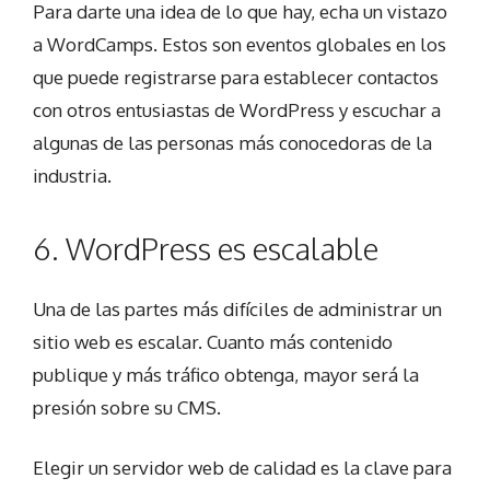
Para darte una idea de lo que hay, echa un vistazo
a WordCamps. Estos son eventos globales en los
que puede registrarse para establecer contactos
con otros entusiastas de WordPress y escuchar a
algunas de las personas más conocedoras de la
industria.
6. WordPress es escalable
Una de las partes más difíciles de administrar un
sitio web es escalar. Cuanto más contenido
publique y más tráfico obtenga, mayor será la
presión sobre su CMS.
Elegir un servidor web de calidad es la clave para