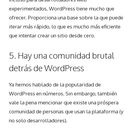
experimentados, WordPress tiene mucho que
ofrecer. Proporciona una base sobre la que puede
iterar más rápido, lo que es mucho más eficiente
que intentar crear un sitio desde cero.
5. Hay una comunidad brutal
detrás de WordPress
Ya hemos hablado de la popularidad de
WordPress en números. Sin embargo, también
vale la pena mencionar que existe una próspera
comunidad de personas que usan la plataforma (y
no solo desarrolladores).